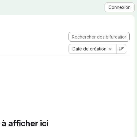
Connexion
Date de création
à afficher ici