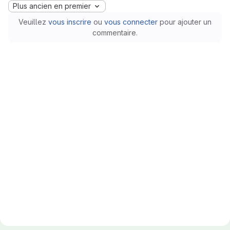
Plus ancien en premier
Veuillez
vous inscrire
ou
vous connecter
pour ajouter un
commentaire.