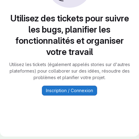
Utilisez des tickets pour suivre
les bugs, planifier les
fonctionnalités et organiser
votre travail
Utilisez les tickets (également appelés stories sur d'autres
plateformes) pour collaborer sur des idées, résoudre des
problèmes et planifier votre projet.
Inscription / Connexion