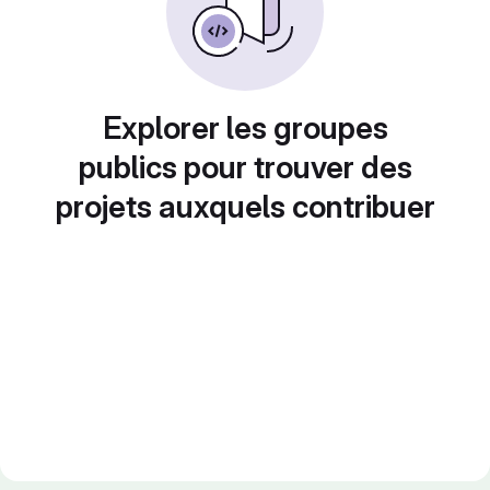
Explorer les groupes
publics pour trouver des
projets auxquels contribuer