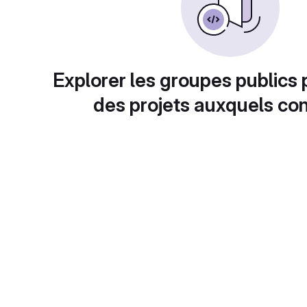
Explorer les groupes publics 
des projets auxquels con