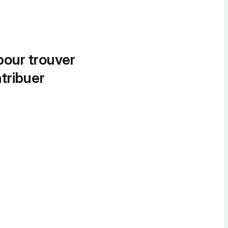
pour trouver
tribuer