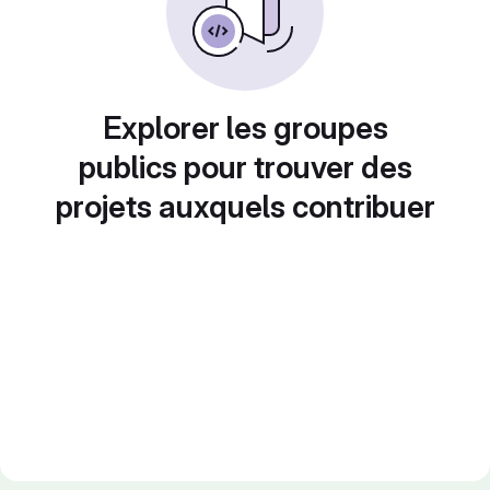
Explorer les groupes
publics pour trouver des
projets auxquels contribuer