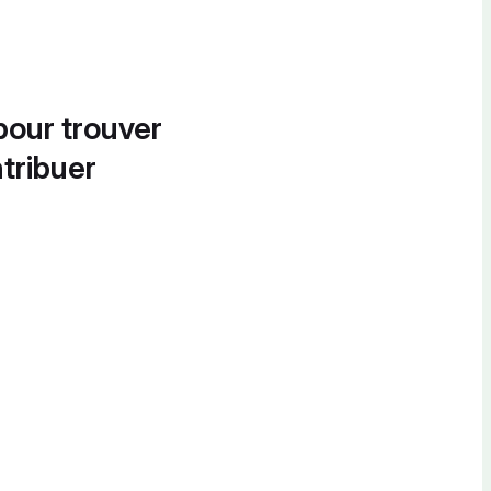
pour trouver
tribuer