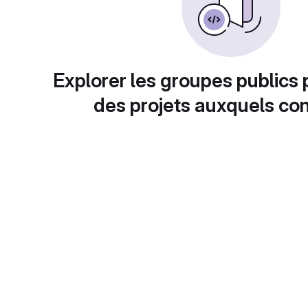
Explorer les groupes publics 
des projets auxquels con