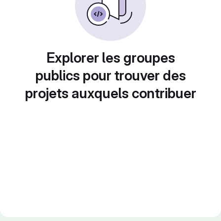
Explorer les groupes
publics pour trouver des
projets auxquels contribuer