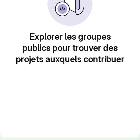
Explorer les groupes
publics pour trouver des
projets auxquels contribuer