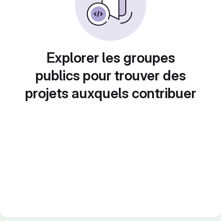
Explorer les groupes
publics pour trouver des
projets auxquels contribuer