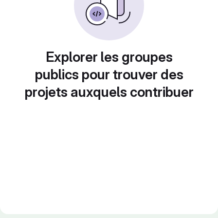
Explorer les groupes
publics pour trouver des
projets auxquels contribuer