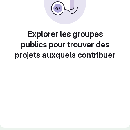
Explorer les groupes
publics pour trouver des
projets auxquels contribuer